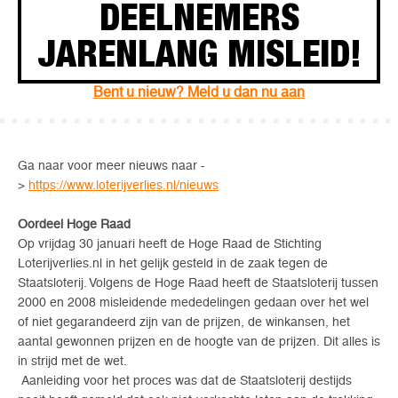
DEELNEMERS
JARENLANG MISLEID!
Bent u nieuw? Meld u dan nu aan
Ga naar voor meer nieuws naar -
>
https://www.loterijverlies.nl/nieuws
Oordeel Hoge Raad
Op vrijdag 30 januari heeft de Hoge Raad de Stichting
Loterijverlies.nl in het gelijk gesteld in de zaak tegen de
Staatsloterij. Volgens de Hoge Raad heeft de Staatsloterij tussen
2000 en 2008 misleidende mededelingen gedaan over het wel
of niet gegarandeerd zijn van de prijzen, de winkansen, het
aantal gewonnen prijzen en de hoogte van de prijzen. Dit alles is
in strijd met de wet.
Aanleiding voor het proces was dat de Staatsloterij destijds