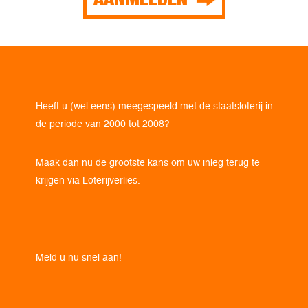
Heeft u (wel eens) meegespeeld met de staatsloterij in
de periode van 2000 tot 2008?
Maak dan nu de grootste kans om uw inleg terug te
krijgen via Loterijverlies.
Meld u nu snel aan!